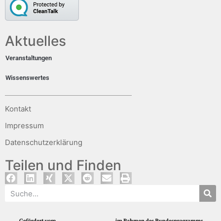
Aktuelles
Veranstaltungen
Wissenswertes
Kontakt
Impressum
Datenschutzerklärung
Teilen und Finden