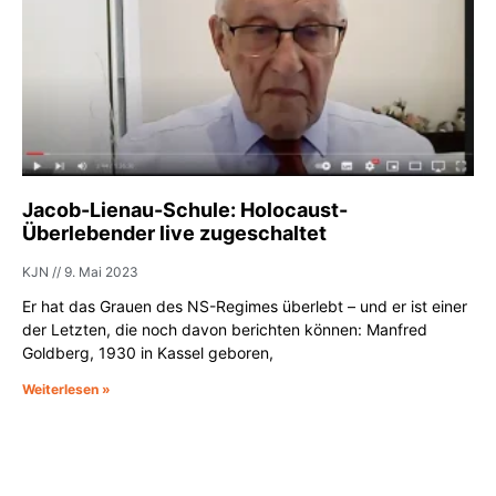
Jacob-Lienau-Schule: Holocaust-
Überlebender live zugeschaltet
KJN
9. Mai 2023
Er hat das Grauen des NS-Regimes überlebt – und er ist einer
der Letzten, die noch davon berichten können: Manfred
Goldberg, 1930 in Kassel geboren,
Weiterlesen »