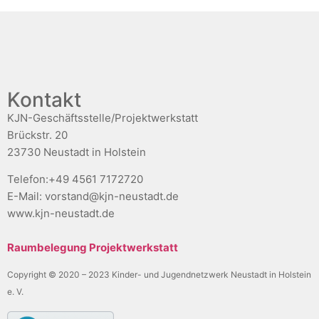
Kontakt
KJN-Geschäftsstelle/Projektwerkstatt
Brückstr. 20
23730 Neustadt in Holstein
Telefon:+49 4561 7172720
E-Mail: vorstand@kjn-neustadt.de
www.kjn-neustadt.de
Raumbelegung Projektwerkstatt
Copyright © 2020 – 2023 Kinder- und Jugendnetzwerk Neustadt in Holstein
e. V.