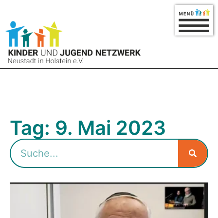
Tag: 9. Mai 2023