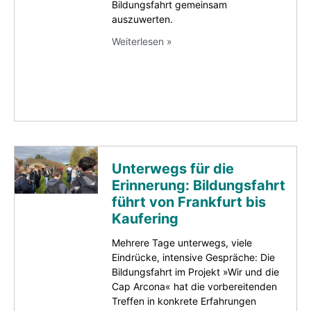
Bildungsfahrt gemeinsam
auszuwerten.
Weiterlesen »
Unterwegs für die
Erinnerung: Bildungsfahrt
führt von Frankfurt bis
Kaufering
Mehrere Tage unterwegs, viele
Eindrücke, intensive Gespräche: Die
Bildungsfahrt im Projekt »Wir und die
Cap Arcona« hat die vorbereitenden
Treffen in konkrete Erfahrungen