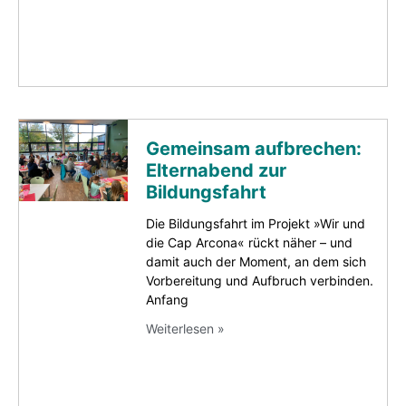
Gemeinsam aufbrechen:
Elternabend zur
Bildungsfahrt
Die Bildungsfahrt im Projekt »Wir und
die Cap Arcona« rückt näher – und
damit auch der Moment, an dem sich
Vorbereitung und Aufbruch verbinden.
Anfang
Weiterlesen »