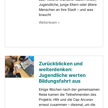
Jugendliche, junge Eltern oder ältere
Menschen an ihre Stadt – und was
braucht
Weiterlesen »
Zurückblicken und
weiterdenken:
Jugendliche werten
Bildungsfahrt aus
Einige Wochen nach der gemeinsamen
Reise kamen die Teilnehmenden des
Projekts »Wir und die Cap Arcona«
erneut zusammen – diesmal, um die