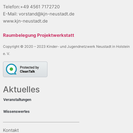
Telefon:+49 4561 7172720
E-Mail: vorstand@kjn-neustadt.de
www.kjn-neustadt.de
Raumbelegung Projektwerkstatt
Copyright © 2020 – 2023 Kinder- und Jugendnetzwerk Neustadt in Holstein
e. V.
Aktuelles
Veranstaltungen
Wissenswertes
Kontakt