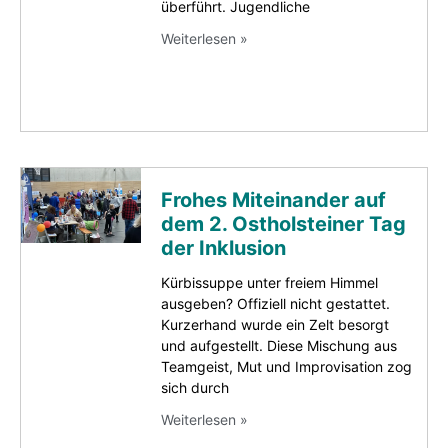
überführt. Jugendliche
Weiterlesen »
Frohes Miteinander auf
dem 2. Ostholsteiner Tag
der Inklusion
Kürbissuppe unter freiem Himmel
ausgeben? Offiziell nicht gestattet.
Kurzerhand wurde ein Zelt besorgt
und aufgestellt. Diese Mischung aus
Teamgeist, Mut und Improvisation zog
sich durch
Weiterlesen »