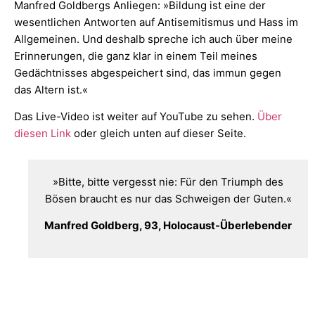
Manfred Goldbergs Anliegen: »Bildung ist eine der
wesentlichen Antworten auf Antisemitismus und Hass im
Allgemeinen. Und deshalb spreche ich auch über meine
Erinnerungen, die ganz klar in einem Teil meines
Gedächtnisses abgespeichert sind, das immun gegen
das Altern ist.«
Das Live-Video ist weiter auf YouTube zu sehen.
Über
diesen Link
oder gleich unten auf dieser Seite.
»Bitte, bitte vergesst nie: Für den Triumph des
Bösen braucht es nur das Schweigen der Guten.«
Manfred
Goldberg
, 93, Holocaust-Überlebender