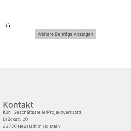
Weitere Beiträge Anzeigen
Kontakt
KJN-Geschäftsstelle/Projektwerkstatt
Brückstr. 20
23730 Neustadt in Holstein