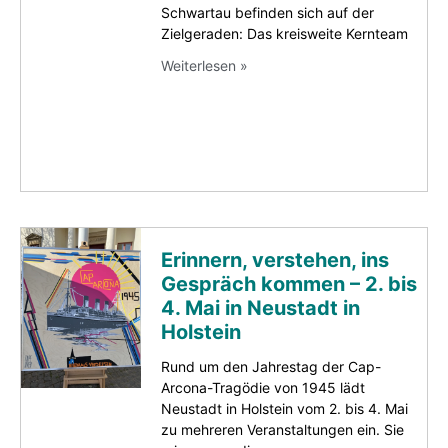
Schwartau befinden sich auf der
Zielgeraden: Das kreisweite Kernteam
Weiterlesen »
Erinnern, verstehen, ins
Gespräch kommen – 2. bis
4. Mai in Neustadt in
Holstein
Rund um den Jahrestag der Cap-
Arcona-Tragödie von 1945 lädt
Neustadt in Holstein vom 2. bis 4. Mai
zu mehreren Veranstaltungen ein. Sie