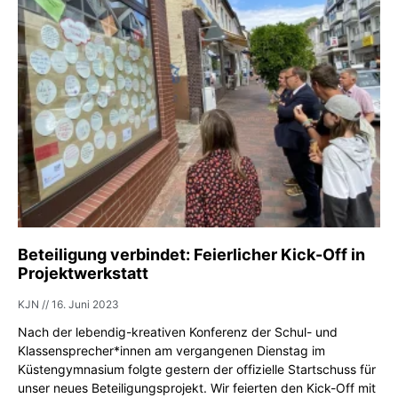
Beteiligung verbindet: Feierlicher Kick-Off in
Projektwerkstatt
KJN
16. Juni 2023
Nach der lebendig-kreativen Konferenz der Schul- und
Klassensprecher*innen am vergangenen Dienstag im
Küstengymnasium folgte gestern der offizielle Startschuss für
unser neues Beteiligungsprojekt. Wir feierten den Kick-Off mit