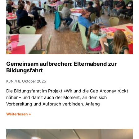
Gemeinsam aufbrechen: Elternabend zur
Bildungsfahrt
KJN
8. Oktober 2025
Die Bildungsfahrt im Projekt »Wir und die Cap Arcona« rückt
näher – und damit auch der Moment, an dem sich
Vorbereitung und Aufbruch verbinden. Anfang
Weiterlesen »