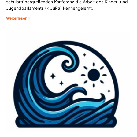
schulartübergreifenden Konferenz die Arbeit des Kinder- und
Jugendparlaments (KiJuPa) kennengelernt.
Weiterlesen »