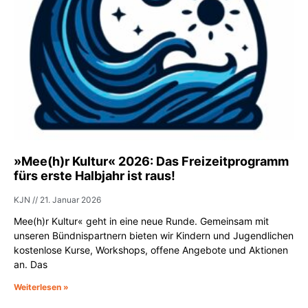
»Mee(h)r Kultur« 2026: Das Freizeitprogramm
fürs erste Halbjahr ist raus!
KJN
21. Januar 2026
Mee(h)r Kultur« geht in eine neue Runde. Gemeinsam mit
unseren Bündnispartnern bieten wir Kindern und Jugendlichen
kostenlose Kurse, Workshops, offene Angebote und Aktionen
an. Das
Weiterlesen »