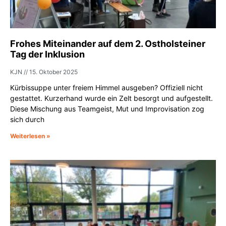
Frohes Miteinander auf dem 2. Ostholsteiner
Tag der Inklusion
KJN
15. Oktober 2025
Kürbissuppe unter freiem Himmel ausgeben? Offiziell nicht
gestattet. Kurzerhand wurde ein Zelt besorgt und aufgestellt.
Diese Mischung aus Teamgeist, Mut und Improvisation zog
sich durch
Weiterlesen »