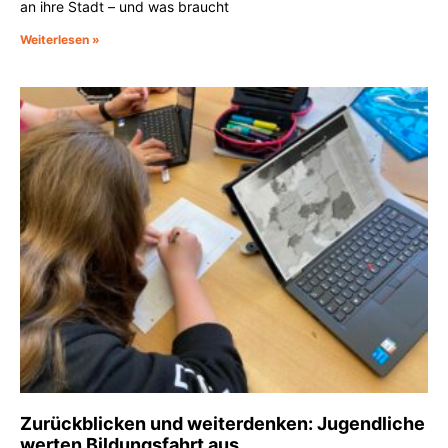
an ihre Stadt – und was braucht
Weiterlesen »
Zurückblicken und weiterdenken: Jugendliche
werten Bildungsfahrt aus