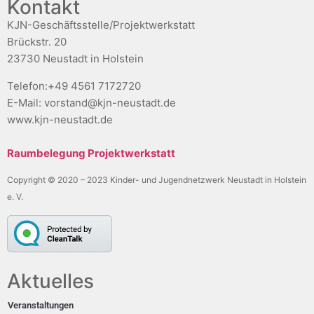
Kontakt
KJN-Geschäftsstelle/Projektwerkstatt
Brückstr. 20
23730 Neustadt in Holstein
Telefon:+49 4561 7172720
E-Mail: vorstand@kjn-neustadt.de
www.kjn-neustadt.de
Raumbelegung Projektwerkstatt
Copyright © 2020 – 2023 Kinder- und Jugendnetzwerk Neustadt in Holstein
e. V.
Aktuelles
Veranstaltungen