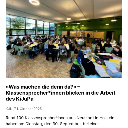
»Was machen die denn da?« –
Klassensprecher*innen blicken in die Arbeit
des KiJuPa
KJN
1. Oktober 2025
Rund 100 Klassensprecher*innen aus Neustadt in Holstein
haben am Dienstag, den 30. September, bei einer