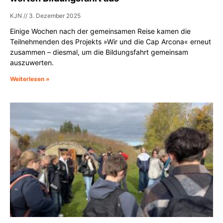
KJN
3. Dezember 2025
Einige Wochen nach der gemeinsamen Reise kamen die
Teilnehmenden des Projekts »Wir und die Cap Arcona« erneut
zusammen – diesmal, um die Bildungsfahrt gemeinsam
auszuwerten.
Weiterlesen »