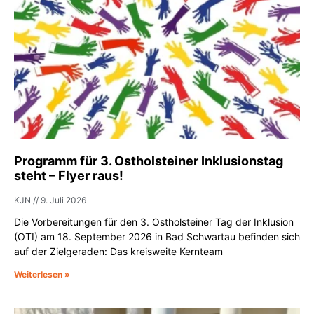
Programm für 3. Ostholsteiner Inklusionstag
steht – Flyer raus!
KJN
9. Juli 2026
Die Vorbereitungen für den 3. Ostholsteiner Tag der Inklusion
(OTI) am 18. September 2026 in Bad Schwartau befinden sich
auf der Zielgeraden: Das kreisweite Kernteam
Weiterlesen »