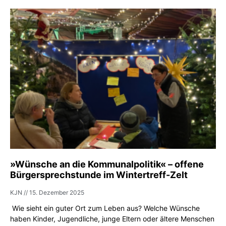
»Wünsche an die Kommunalpolitik« – offene
Bürgersprechstunde im Wintertreff-Zelt
KJN
15. Dezember 2025
Wie sieht ein guter Ort zum Leben aus? Welche Wünsche
haben Kinder, Jugendliche, junge Eltern oder ältere Menschen