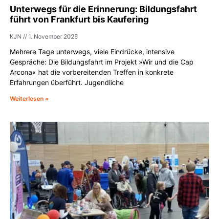
Unterwegs für die Erinnerung: Bildungsfahrt
führt von Frankfurt bis Kaufering
KJN
1. November 2025
Mehrere Tage unterwegs, viele Eindrücke, intensive
Gespräche: Die Bildungsfahrt im Projekt »Wir und die Cap
Arcona« hat die vorbereitenden Treffen in konkrete
Erfahrungen überführt. Jugendliche
Weiterlesen »