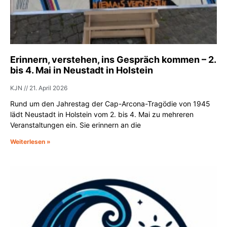
Erinnern, verstehen, ins Gespräch kommen – 2.
bis 4. Mai in Neustadt in Holstein
KJN
21. April 2026
Rund um den Jahrestag der Cap-Arcona-Tragödie von 1945
lädt Neustadt in Holstein vom 2. bis 4. Mai zu mehreren
Veranstaltungen ein. Sie erinnern an die
Weiterlesen »