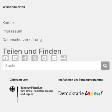
Wissenswertes
Kontakt
Impressum
Datenschutzerklärung
Teilen und Finden