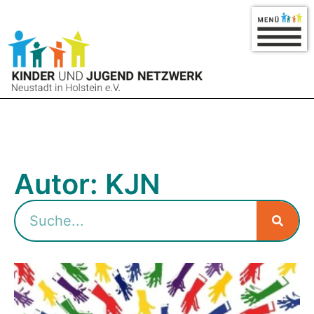
Autor:
KJN