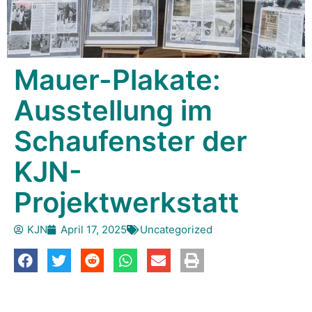
Mauer-Plakate:
Ausstellung im
Schaufenster der
KJN-
Projektwerkstatt
KJN
April 17, 2025
Uncategorized