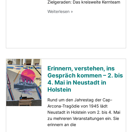
Zielgeraden: Das kreisweite Kernteam
Weiterlesen »
Erinnern, verstehen, ins
Gespräch kommen – 2. bis
4. Mai in Neustadt in
Holstein
Rund um den Jahrestag der Cap-
Arcona-Tragödie von 1945 lädt
Neustadt in Holstein vom 2. bis 4. Mai
zu mehreren Veranstaltungen ein. Sie
erinnern an die