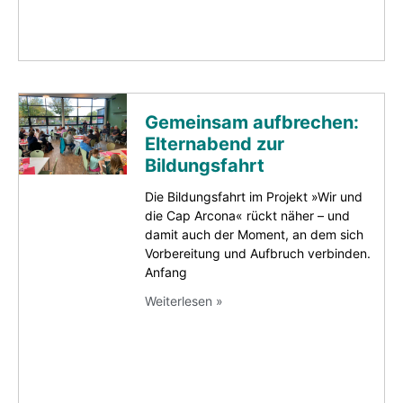
Gemeinsam aufbrechen:
Elternabend zur
Bildungsfahrt
Die Bildungsfahrt im Projekt »Wir und
die Cap Arcona« rückt näher – und
damit auch der Moment, an dem sich
Vorbereitung und Aufbruch verbinden.
Anfang
Weiterlesen »