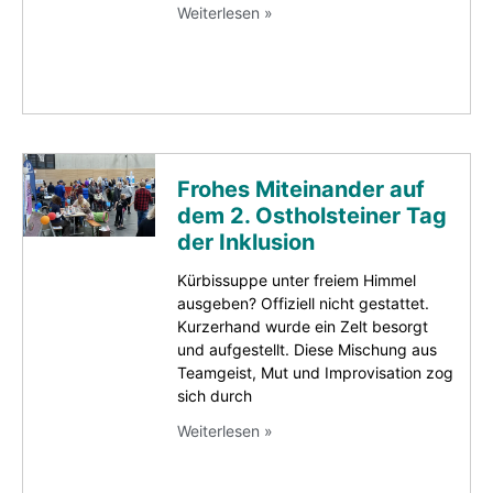
Weiterlesen »
Frohes Miteinander auf
dem 2. Ostholsteiner Tag
der Inklusion
Kürbissuppe unter freiem Himmel
ausgeben? Offiziell nicht gestattet.
Kurzerhand wurde ein Zelt besorgt
und aufgestellt. Diese Mischung aus
Teamgeist, Mut und Improvisation zog
sich durch
Weiterlesen »