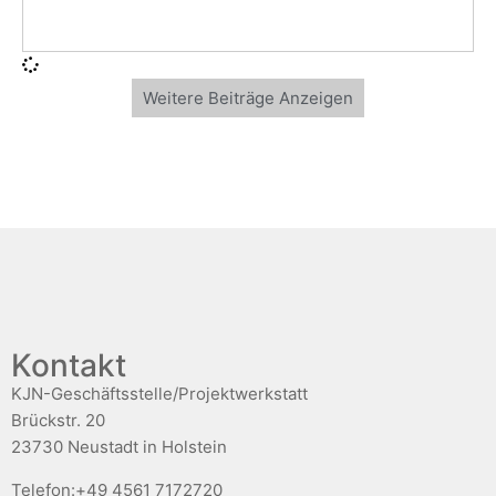
Weitere Beiträge Anzeigen
Kontakt
KJN-Geschäftsstelle/Projektwerkstatt
Brückstr. 20
23730 Neustadt in Holstein
Telefon:+49 4561 7172720