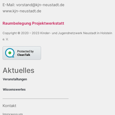
E-Mail: vorstand@kjn-neustadt.de
www.kjn-neustadt.de
Raumbelegung Projektwerkstatt
Copyright © 2020 – 2023 Kinder- und Jugendnetzwerk Neustadt in Holstein
e. V.
Aktuelles
Veranstaltungen
Wissenswertes
Kontakt
Impressum