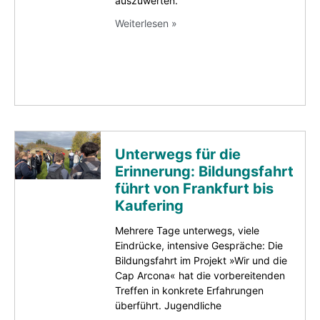
auszuwerten.
Weiterlesen »
Unterwegs für die
Erinnerung: Bildungsfahrt
führt von Frankfurt bis
Kaufering
Mehrere Tage unterwegs, viele
Eindrücke, intensive Gespräche: Die
Bildungsfahrt im Projekt »Wir und die
Cap Arcona« hat die vorbereitenden
Treffen in konkrete Erfahrungen
überführt. Jugendliche