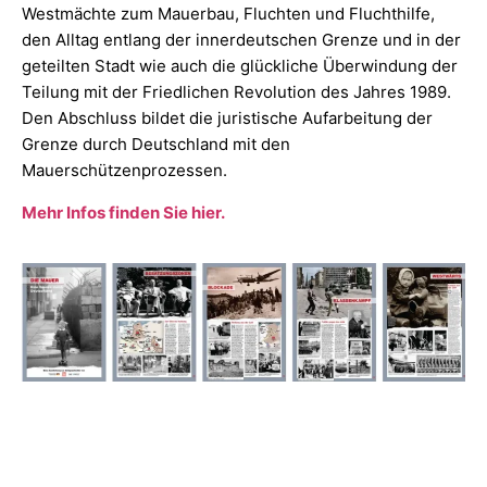
Westmächte zum Mauerbau, Fluchten und Fluchthilfe,
den Alltag entlang der innerdeutschen Grenze und in der
geteilten Stadt wie auch die glückliche Überwindung der
Teilung mit der Friedlichen Revolution des Jahres 1989.
Den Abschluss bildet die juristische Aufarbeitung der
Grenze durch Deutschland mit den
Mauerschützenprozessen.
Mehr Infos finden Sie hier.