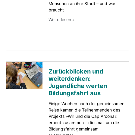
Menschen an ihre Stadt – und was
braucht
Weiterlesen »
Zurückblicken und
weiterdenken:
Jugendliche werten
Bildungsfahrt aus
Einige Wochen nach der gemeinsamen
Reise kamen die Teilnehmenden des
Projekts »Wir und die Cap Arcona«
erneut zusammen – diesmal, um die
Bildungsfahrt gemeinsam